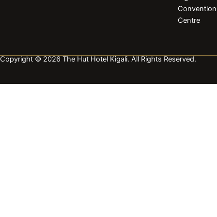
Convention
Centre
Copyright © 2026 The Hut Hotel Kigali. All Rights Reserved.