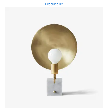
Product 02