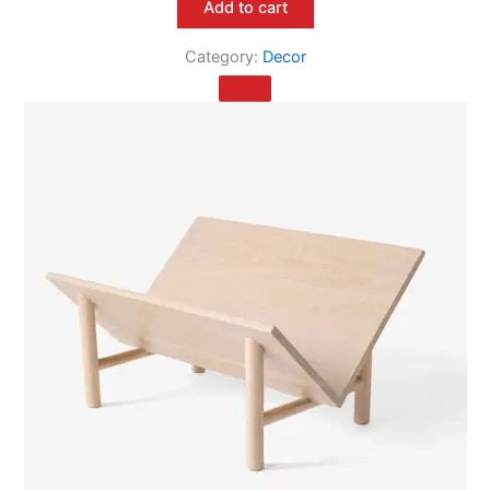
Add to cart
Category:
Decor