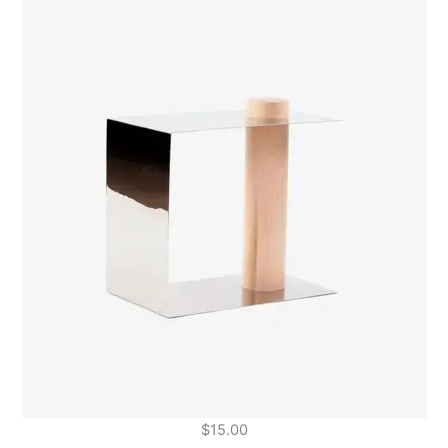
$
15.00