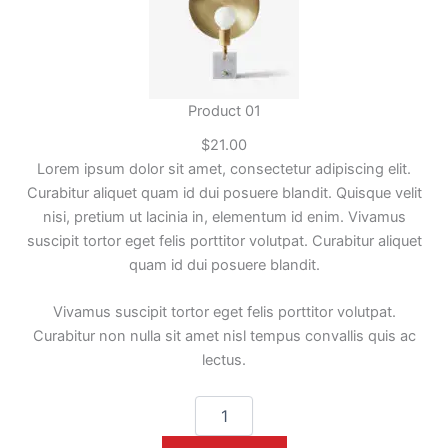
Product 01
$
21.00
Lorem ipsum dolor sit amet, consectetur adipiscing elit.
Curabitur aliquet quam id dui posuere blandit. Quisque velit
nisi, pretium ut lacinia in, elementum id enim. Vivamus
suscipit tortor eget felis porttitor volutpat. Curabitur aliquet
quam id dui posuere blandit.
Vivamus suscipit tortor eget felis porttitor volutpat.
Curabitur non nulla sit amet nisl tempus convallis quis ac
lectus.