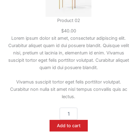
Product 02
$
40.00
Lorem ipsum dolor sit amet, consectetur adipiscing elit.
Curabitur aliquet quam id dui posuere blandit. Quisque velit
nisi, pretium ut lacinia in, elementum id enim. Vivamus
suscipit tortor eget felis porttitor volutpat. Curabitur aliquet
quam id dui posuere blandit.
Vivamus suscipit tortor eget felis porttitor volutpat.
Curabitur non nulla sit amet nisl tempus convallis quis ac
lectus.
Add to cart