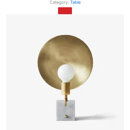
Category:
Table